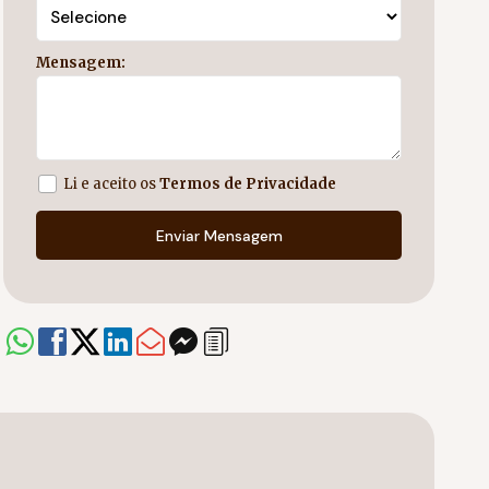
Mensagem:
Li e aceito os
Termos de Privacidade