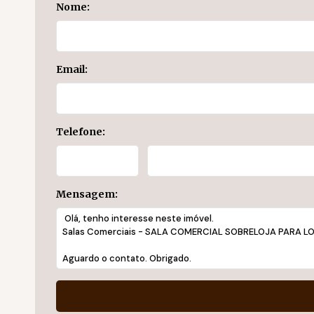
Nome:
Email:
Telefone:
Mensagem: