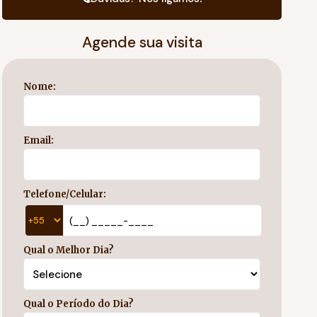
Agende sua visita
Nome:
Email:
Telefone/Celular:
Qual o Melhor Dia?
Qual o Período do Dia?