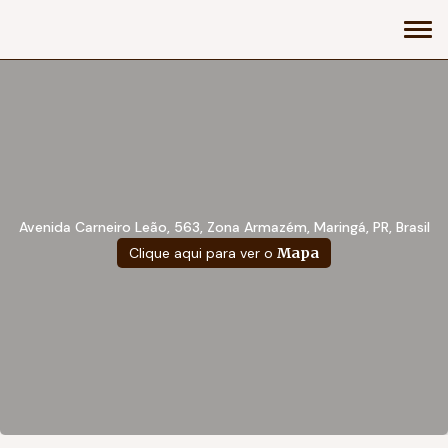
Avenida Carneiro Leão, 563, Zona Armazém, Maringá, PR, Brasil
Clique aqui para ver o
Mapa