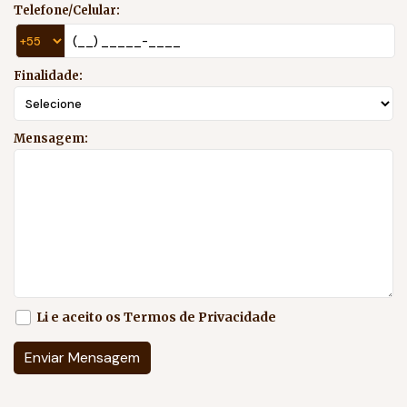
Telefone/Celular:
Finalidade:
Mensagem:
Li e aceito os
Termos de Privacidade