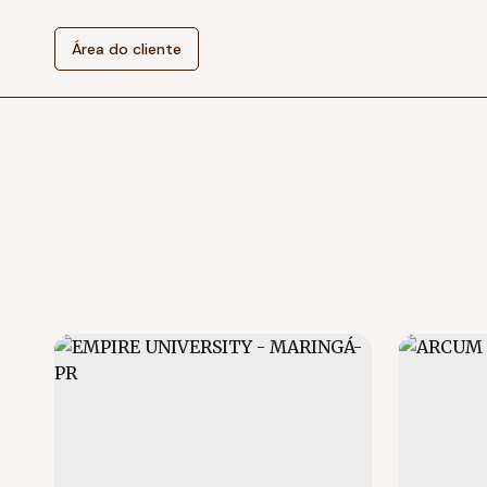
Área do cliente