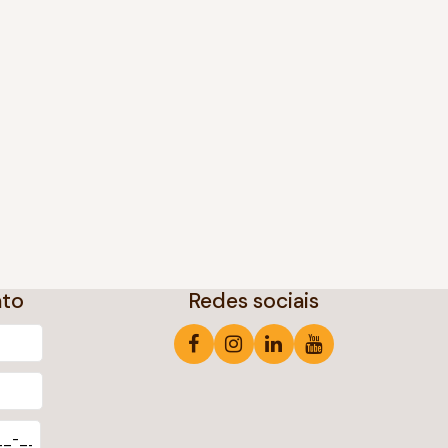
ato
Redes sociais