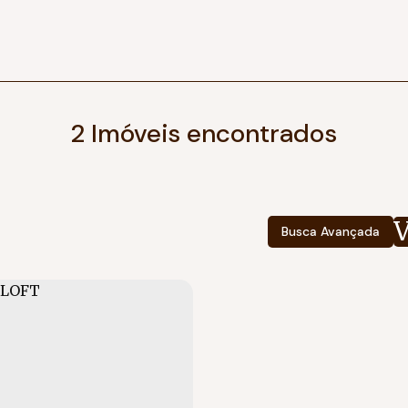
2 Imóveis encontrados
Busca Avançada