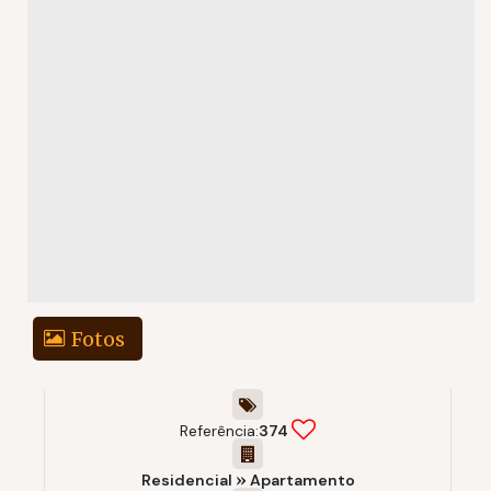
Fotos
Referência:
374
Residencial
»
Apartamento