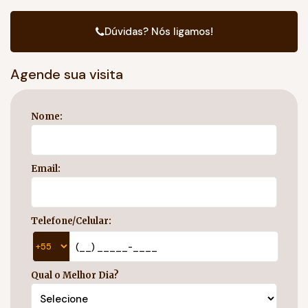
Dúvidas? Nós ligamos!
Agende sua visita
Nome:
Email:
Telefone/Celular:
Qual o Melhor Dia?