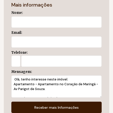
Mais informações
Nome:
Email:
Telefone:
Mensagem: