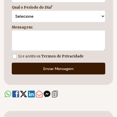
Qual o Período do Dia?
Mensagem:
Li e aceito os
Termos de Privacidade