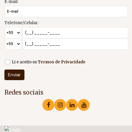
E-mail:
Telefone/Celular:
Li e aceito os
Termos de Privacidade
Redes sociais