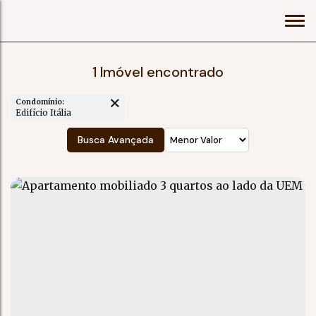
1 Imóvel encontrado
Condomínio:
Edifício Itália
Busca Avançada