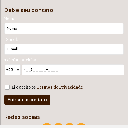
Deixe seu contato
Nome:
E-mail:
Telefone/Celular:
Li e aceito os
Termos de Privacidade
Redes sociais