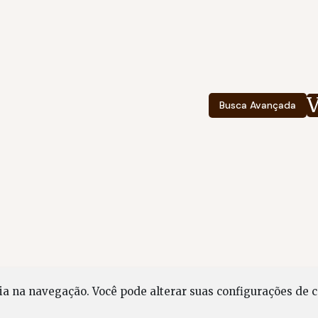
Busca Avançada
cia na navegação.
Você pode alterar suas configurações de c