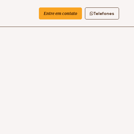
Entre em contato
Telefones