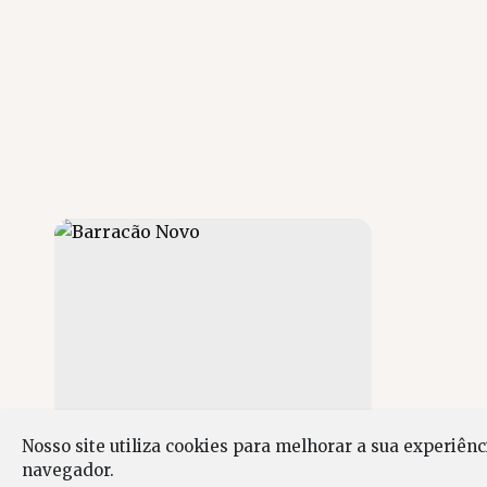
Nosso site utiliza cookies para melhorar a sua experiên
Barracão Novo
navegador.