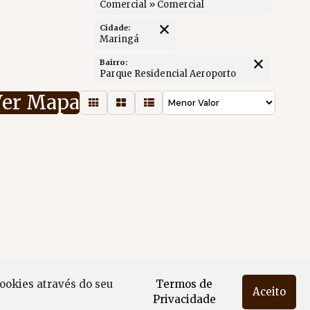
Comercial » Comercial
Cidade:
Maringá
Bairro:
Parque Residencial Aeroporto
Ver Mapa
ookies através do seu
Termos de
Aceito
Privacidade