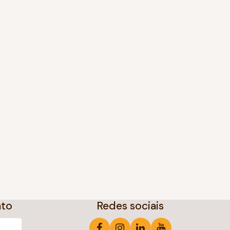
ato
Redes sociais