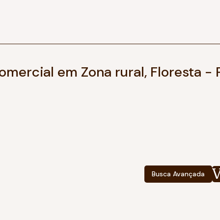
omercial em Zona rural, Floresta - 
Busca Avançada