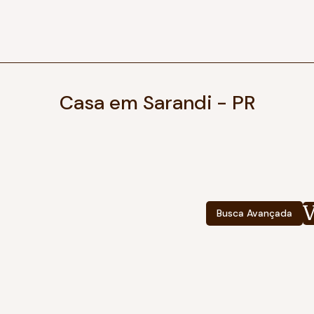
Casa em Sarandi - PR
Busca Avançada