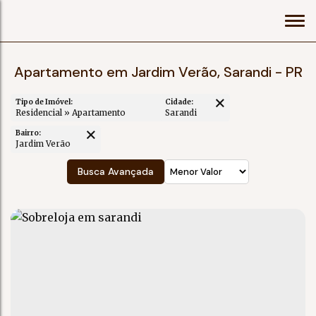
Apartamento em Jardim Verão, Sarandi - PR
Tipo de Imóvel:
Cidade:
Residencial » Apartamento
Sarandi
Bairro:
Jardim Verão
Busca Avançada